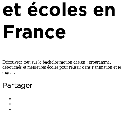
et écoles en
France
Découvrez tout sur le bachelor motion design : programme,
débouchés et meilleures écoles pour réussir dans l’animation et le
digital.
Partager