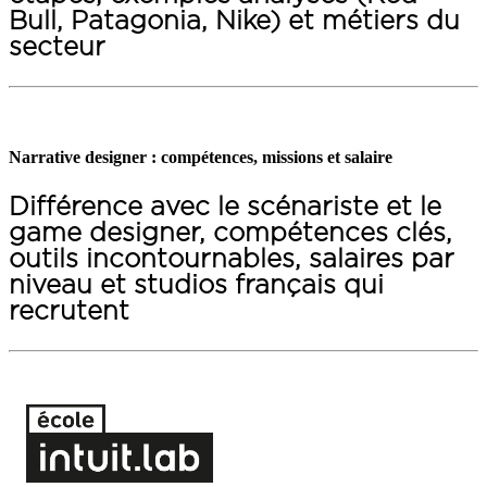
Bull, Patagonia, Nike) et métiers du
secteur
Narrative designer : compétences, missions et salaire
Différence avec le scénariste et le
game designer, compétences clés,
outils incontournables, salaires par
niveau et studios français qui
recrutent