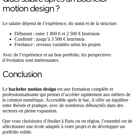
motion design ?
Le salaire dépend de l’expérience, du statut et de la structure.
Débutant : entre 1 800 € et 2 500 € brut/mois
Confirmé : jusqu’à 3 500 € brut/mois
Freelance : revenus variables selon les projets
Avec de l’expérience et un bon portfolio, les perspectives
d’évolution sont intéressantes.
Conclusion
Le
bachelor motion design
est une formation complète et
professionnalisante qui permet d’accéder rapidement aux métiers de
la création numérique. Accessible après le bac, il offre un équilibre
entre théorie et pratique, avec de nombreux débouchés dans des
secteurs en pleine expansion.
Que vous choisissiez d’étudier à Paris ou en région, l’essentiel est de
sélectionner une école adaptée à votre projet et de développer un
portfolio solide.