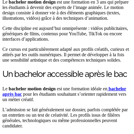
Le
bachelor motion design
est une formation en 3 ans qui prépare
les étudiants à devenir des experts de l’image animée. Le motion
design consiste à donner vie à des éléments graphiques (textes,
illustrations, vidéos) grâce à des techniques d’animation.
Cette discipline est aujourd’hui omniprésente : vidéos publicitaires,
génériques de films, contenus pour YouTube, TikTok ou encore
interfaces d’applications.
Ce cursus est particulièrement adapté aux profils créatifs, curieux et
attirés par les outils numériques. Il permet de développer à la fois
une sensibilité artistique et des compétences techniques solides.
Un bachelor accessible après le bac
Le
bachelor motion design
est une formation idéale en
bachelor
après bac
pour les étudiants souhaitant s’orienter rapidement vers
un métier créatif.
L’admission se fait généralement sur dossier, parfois complétée par
un entretien ou un test de créativité. Les profils issus de filières
générales, technologiques ou même professionnelles peuvent
candidater.