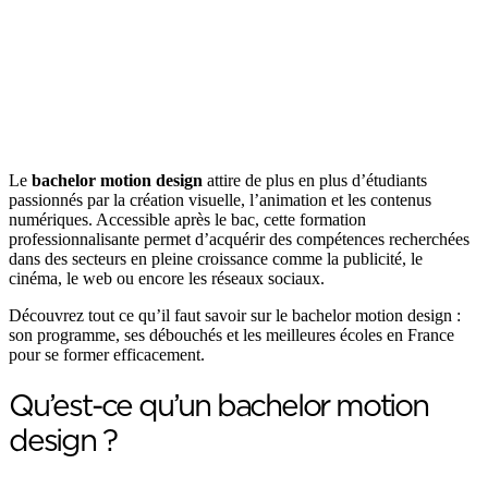
Le
bachelor motion design
attire de plus en plus d’étudiants
passionnés par la création visuelle, l’animation et les contenus
numériques. Accessible après le bac, cette formation
professionnalisante permet d’acquérir des compétences recherchées
dans des secteurs en pleine croissance comme la publicité, le
cinéma, le web ou encore les réseaux sociaux.
Découvrez tout ce qu’il faut savoir sur le bachelor motion design :
son programme, ses débouchés et les meilleures écoles en France
pour se former efficacement.
Qu’est-ce qu’un bachelor motion
design ?