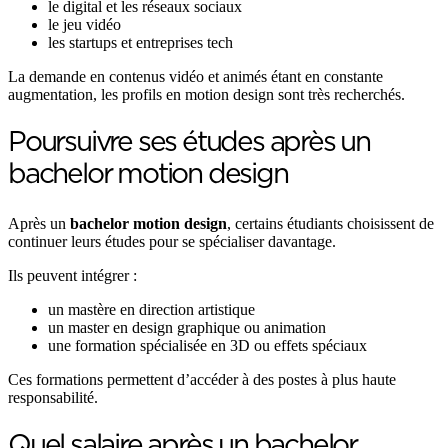
le digital et les réseaux sociaux
le jeu vidéo
les startups et entreprises tech
La demande en contenus vidéo et animés étant en constante
augmentation, les profils en motion design sont très recherchés.
Poursuivre ses études après un
bachelor motion design
Après un
bachelor motion design
, certains étudiants choisissent de
continuer leurs études pour se spécialiser davantage.
Ils peuvent intégrer :
un mastère en direction artistique
un master en design graphique ou animation
une formation spécialisée en 3D ou effets spéciaux
Ces formations permettent d’accéder à des postes à plus haute
responsabilité.
Quel salaire après un bachelor