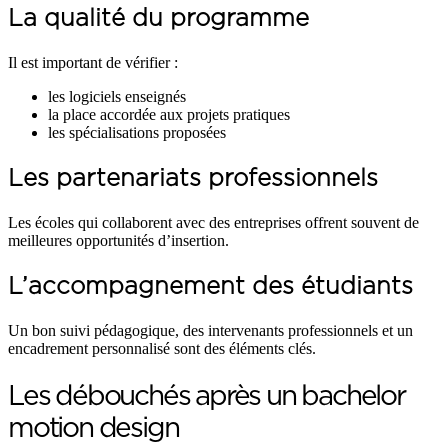
La qualité du programme
Il est important de vérifier :
les logiciels enseignés
la place accordée aux projets pratiques
les spécialisations proposées
Les partenariats professionnels
Les écoles qui collaborent avec des entreprises offrent souvent de
meilleures opportunités d’insertion.
L’accompagnement des étudiants
Un bon suivi pédagogique, des intervenants professionnels et un
encadrement personnalisé sont des éléments clés.
Les débouchés après un bachelor
motion design