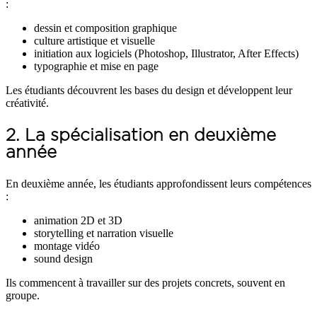
:
dessin et composition graphique
culture artistique et visuelle
initiation aux logiciels (Photoshop, Illustrator, After Effects)
typographie et mise en page
Les étudiants découvrent les bases du design et développent leur
créativité.
2. La spécialisation en deuxième
année
En deuxième année, les étudiants approfondissent leurs compétences
:
animation 2D et 3D
storytelling et narration visuelle
montage vidéo
sound design
Ils commencent à travailler sur des projets concrets, souvent en
groupe.