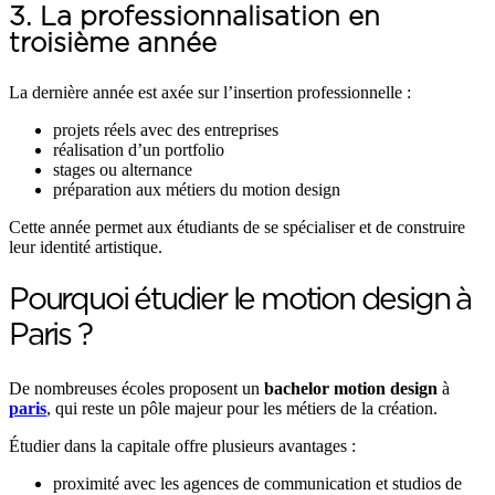
3. La professionnalisation en
troisième année
La dernière année est axée sur l’insertion professionnelle :
projets réels avec des entreprises
réalisation d’un portfolio
stages ou alternance
préparation aux métiers du motion design
Cette année permet aux étudiants de se spécialiser et de construire
leur identité artistique.
Pourquoi étudier le motion design à
Paris ?
De nombreuses écoles proposent un
bachelor motion design
à
paris
, qui reste un pôle majeur pour les métiers de la création.
Étudier dans la capitale offre plusieurs avantages :
proximité avec les agences de communication et studios de