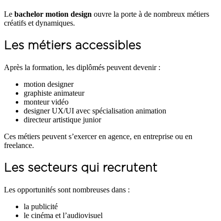
Le
bachelor motion design
ouvre la porte à de nombreux métiers
créatifs et dynamiques.
Les métiers accessibles
Après la formation, les diplômés peuvent devenir :
motion designer
graphiste animateur
monteur vidéo
designer UX/UI avec spécialisation animation
directeur artistique junior
Ces métiers peuvent s’exercer en agence, en entreprise ou en
freelance.
Les secteurs qui recrutent
Les opportunités sont nombreuses dans :
la publicité
le cinéma et l’audiovisuel