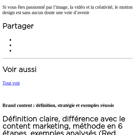
Si vous êtes passionné par l’image, la vidéo et la créativité, le motion
design est sans aucun doute une voie d’avenir
Partager
Voir aussi
Tout voir
Brand content : définition, stratégie et exemples réussis
Définition claire, différence avec le
content marketing, méthode en 6
étapes, exemples analysés (Red