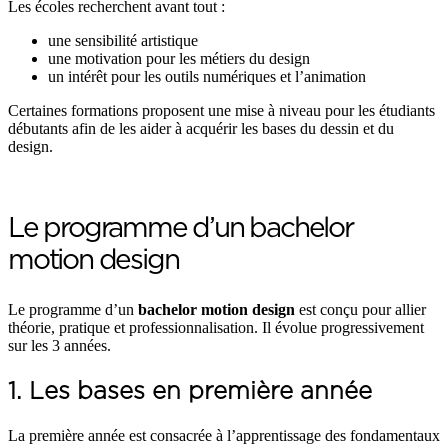
Les écoles recherchent avant tout :
une sensibilité artistique
une motivation pour les métiers du design
un intérêt pour les outils numériques et l’animation
Certaines formations proposent une mise à niveau pour les étudiants
débutants afin de les aider à acquérir les bases du dessin et du
design.
Le programme d’un bachelor
motion design
Le programme d’un
bachelor motion design
est conçu pour allier
théorie, pratique et professionnalisation. Il évolue progressivement
sur les 3 années.
1. Les bases en première année
La première année est consacrée à l’apprentissage des fondamentaux