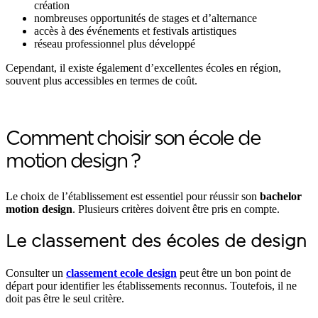
création
nombreuses opportunités de stages et d’alternance
accès à des événements et festivals artistiques
réseau professionnel plus développé
Cependant, il existe également d’excellentes écoles en région,
souvent plus accessibles en termes de coût.
Comment choisir son école de
motion design ?
Le choix de l’établissement est essentiel pour réussir son
bachelor
motion design
. Plusieurs critères doivent être pris en compte.
Le classement des écoles de design
Consulter un
classement ecole design
peut être un bon point de
départ pour identifier les établissements reconnus. Toutefois, il ne
doit pas être le seul critère.