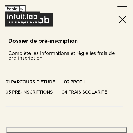
Dossier de pré-inscription
Complète les informations et règle les frais de
pré-inscription
01
PARCOURS D'ÉTUDE
02
PROFIL
03
PRÉ-INSCRIPTIONS
04
FRAIS SCOLARITÉ