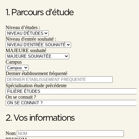
1. Parcours d'étude
Niveau d’études :
Niveau d'entrée souhaité :
MAJEURE souhaité
Campus
Dernier établissement fréquenté
Spécialisation étude précédente
On se connait ?
2. Vos informations
Nom