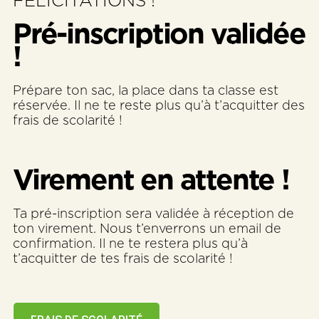
FÉLICITATIONS !
Pré-inscription validée
!
Prépare ton sac, la place dans ta classe est
réservée. Il ne te reste plus qu’à t’acquitter des
frais de scolarité !
Virement en attente !
Ta pré-inscription sera validée à réception de
ton virement. Nous t’enverrons un email de
confirmation. Il ne te restera plus qu’à
t’acquitter de tes frais de scolarité !