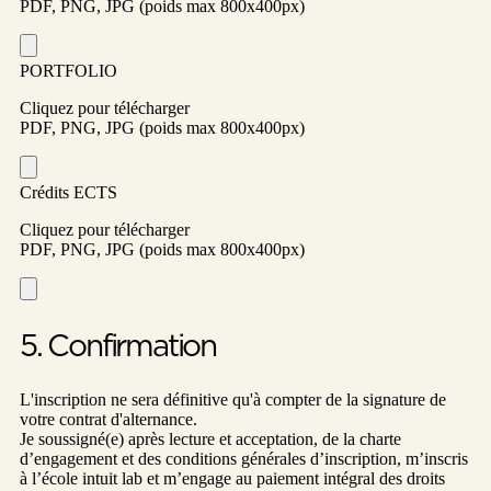
PDF, PNG, JPG (poids max 800x400px)
PORTFOLIO
Cliquez pour télécharger
PDF, PNG, JPG (poids max 800x400px)
Crédits ECTS
Cliquez pour télécharger
PDF, PNG, JPG (poids max 800x400px)
5. Confirmation
L'inscription ne sera définitive qu'à compter de la signature de
votre contrat d'alternance.
Je soussigné(e) après lecture et acceptation, de la charte
d’engagement et des conditions générales d’inscription, m’inscris
à l’école intuit lab et m’engage au paiement intégral des droits