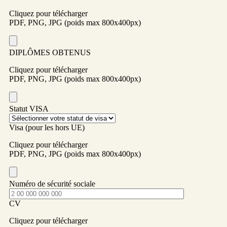
Cliquez pour télécharger
PDF, PNG, JPG (poids max 800x400px)
DIPLÔMES OBTENUS
Cliquez pour télécharger
PDF, PNG, JPG (poids max 800x400px)
Statut VISA
Visa (pour les hors UE)
Cliquez pour télécharger
PDF, PNG, JPG (poids max 800x400px)
Numéro de sécurité sociale
CV
Cliquez pour télécharger