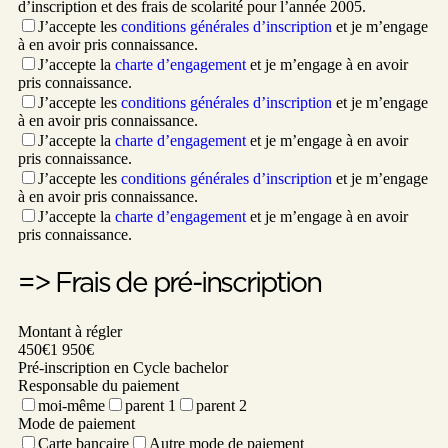
d’inscription et des frais de scolarité pour l’année 2005.
J’accepte les
conditions générales d’inscription
et je m’engage
à en avoir pris connaissance.
J’accepte la
charte d’engagement
et je m’engage à en avoir
pris connaissance.
J’accepte les
conditions générales d’inscription
et je m’engage
à en avoir pris connaissance.
J’accepte la
charte d’engagement
et je m’engage à en avoir
pris connaissance.
J’accepte les
conditions générales d’inscription
et je m’engage
à en avoir pris connaissance.
J’accepte la
charte d’engagement
et je m’engage à en avoir
pris connaissance.
=> Frais de pré-inscription
Montant à régler
450€
1 950€
Pré-inscription en Cycle bachelor
Responsable du paiement
moi-même
parent 1
parent 2
Mode de paiement
Carte bancaire
Autre mode de paiement