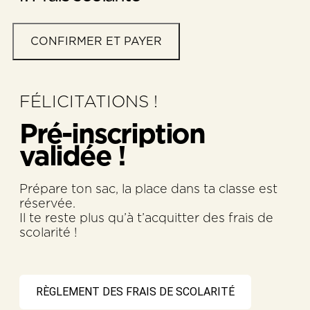
FÉLICITATIONS !
Pré-inscription
validée !
Prépare ton sac, la place dans ta classe est
réservée.
Il te reste plus qu’à t’acquitter des frais de
scolarité !
RÈGLEMENT DES FRAIS DE SCOLARITÉ