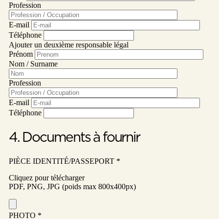
Profession
E-mail
Téléphone
Ajouter un deuxième responsable légal
Prénom
Nom / Surname
Profession
E-mail
Téléphone
4. Documents à fournir
PIÈCE IDENTITÉ/PASSEPORT *
Cliquez pour télécharger
PDF, PNG, JPG (poids max 800x400px)
PHOTO *