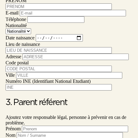
PRENOM
E-mail
Téléphone
Nationalité
Date naissance
Lieu de naissance
Adresse
Code postal
Ville
Numéro INE (Identifiant National Etudiant)
3. Parent référent
Ajoutez votre responsable légal, personne à prévenir en cas de
problème.
Prénom
Nom