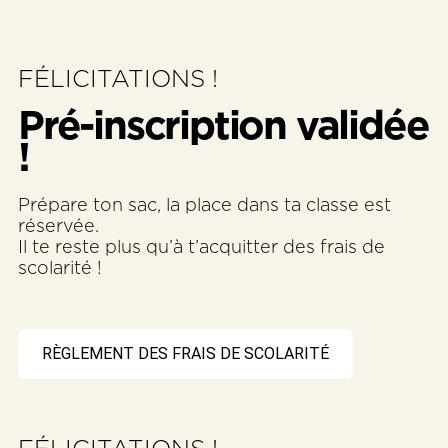
FÉLICITATIONS !
Pré-inscription validée
!
Prépare ton sac, la place dans ta classe est
réservée.
Il te reste plus qu’à t’acquitter des frais de
scolarité !
RÈGLEMENT DES FRAIS DE SCOLARITÉ