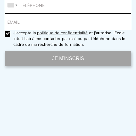
TÉLÉPHONE
EMAIL
J'accepte la
politique de confidentialité
et j'autorise l'École
Intuit Lab à me contacter par mail ou par téléphone dans le
cadre de ma recherche de formation.
JE M'INSCRIS