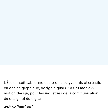
L’École Intuit Lab forme des profils polyvalents et créatifs
en design graphique, design digital UX/UI et media &
motion design, pour les industries de la communication,
du design et du digital.
REJOIGNEZ-NOUS